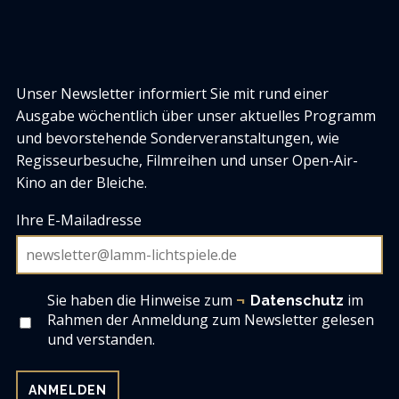
Unser Newsletter informiert Sie mit rund einer
Ausgabe wöchentlich über unser aktuelles Programm
und bevorstehende Sonderveranstaltungen, wie
Regisseurbesuche, Filmreihen und unser Open-Air-
Kino an der Bleiche.
Ihre E-Mailadresse
Sie haben die Hinweise zum
im
Datenschutz
Rahmen der Anmeldung zum Newsletter gelesen
und verstanden.