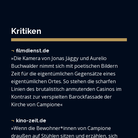
Kritiken
filmdienst.de
»Die Kamera von Jonas Jäggy und Aurelio
Buchwalder nimmt sich mit poetischen Bildern
Zeit für die eigentümlichen Gegensätze eines
eigentümlichen Ortes. So stehen die scharfen
Linien des brutalistisch anmutenden Casinos im
Kontrast zur verspielten Barockfassade der
Kirche von Campione«
kino-zeit.de
»Wenn die Bewohner*innen von Campione
draußen auf Stühlen sitzen und erzählen, sich