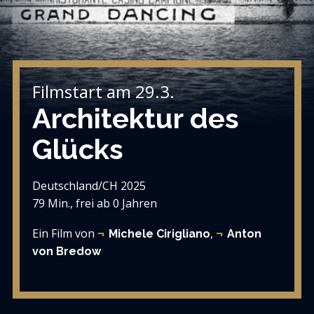
Filmstart am 29.3.
Architektur des
Glücks
Deutschland/CH 2025
79 Min., frei ab 0 Jahren
Ein Film von
,
Michele Cirigliano
Anton
von Bredow