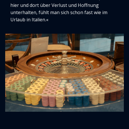
hier und dort über Verlust und Hoffnung
unterhalten, fühlt man sich schon fast wie im
Urlaub in Italien.«