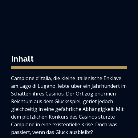
Inhalt
Campione d’Italia, die kleine italienische Enklave
am Lago di Lugano, lebte über ein Jahrhundert im
Schatten ihres Casinos. Der Ort zog enormen
Reichtum aus dem Glücksspiel, geriet jedoch
gleichzeitig in eine gefährliche Abhängigkeit. Mit
dem plötzlichen Konkurs des Casinos stürzte
Campione in eine existentielle Krise. Doch was
passiert, wenn das Glück ausbleibt?