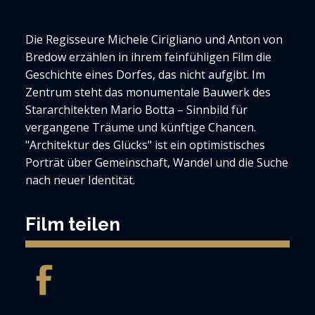
Die Regisseure Michele Cirigliano und Anton von
Bredow erzählen in ihrem feinfühligen Film die
Geschichte eines Dorfes, das nicht aufgibt. Im
Zentrum steht das monumentale Bauwerk des
Stararchitekten Mario Botta – Sinnbild für
vergangene Träume und künftige Chancen.
"Architektur des Glücks" ist ein optimistisches
Porträt über Gemeinschaft, Wandel und die Suche
nach neuer Identität.
Film teilen