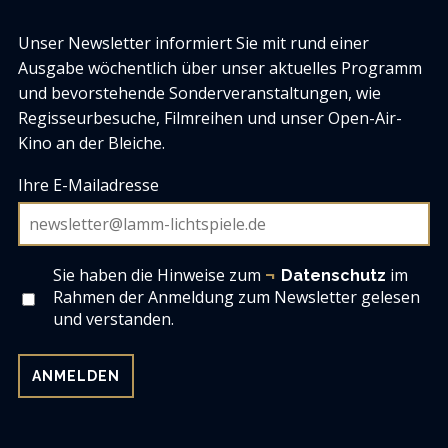
Unser Newsletter informiert Sie mit rund einer
Ausgabe wöchentlich über unser aktuelles Programm
und bevorstehende Sonderveranstaltungen, wie
Regisseurbesuche, Filmreihen und unser Open-Air-
Kino an der Bleiche.
Ihre E-Mailadresse
Sie haben die Hinweise zum
im
Datenschutz
Rahmen der Anmeldung zum Newsletter gelesen
und verstanden.