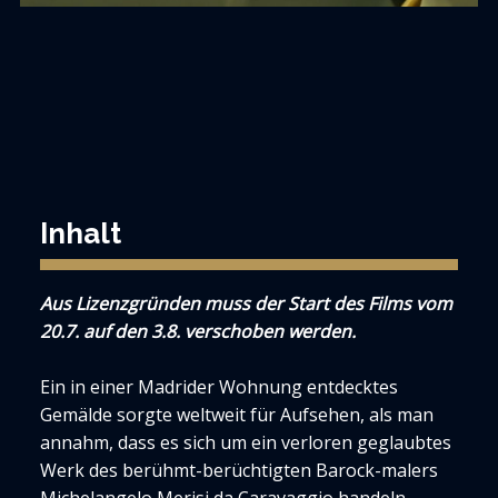
Inhalt
Aus Lizenzgründen muss der Start des Films vom
20.7. auf den 3.8. verschoben werden.
Ein in einer Madrider Wohnung entdecktes
Gemälde sorgte weltweit für Aufsehen, als man
annahm, dass es sich um ein verloren geglaubtes
Werk des berühmt-berüchtigten Barock-malers