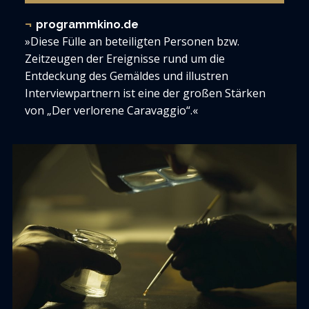
programmkino.de
»Diese Fülle an beteiligten Personen bzw.
Zeitzeugen der Ereignisse rund um die
Entdeckung des Gemäldes und illustren
Interviewpartnern ist eine der großen Stärken
von „Der verlorene Caravaggio“.«