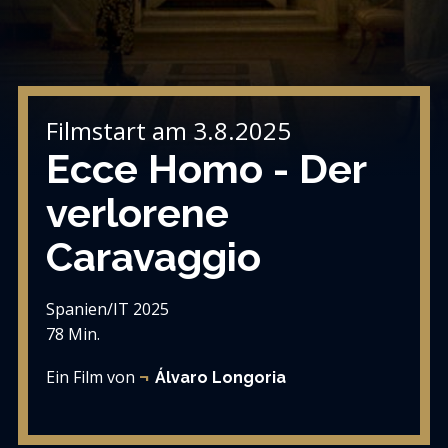
Filmstart am 3.8.2025
Ecce Homo - Der
verlorene
Caravaggio
Spanien/IT 2025
78 Min.
Ein Film von
Álvaro Longoria