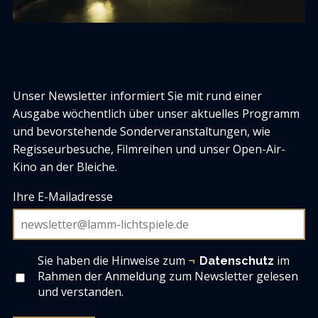
Unser Newsletter informiert Sie mit rund einer
Ausgabe wöchentlich über unser aktuelles Programm
und bevorstehende Sonderveranstaltungen, wie
Regisseurbesuche, Filmreihen und unser Open-Air-
Kino an der Bleiche.
Ihre E-Mailadresse
Sie haben die Hinweise zum
im
Datenschutz
Rahmen der Anmeldung zum Newsletter gelesen
und verstanden.