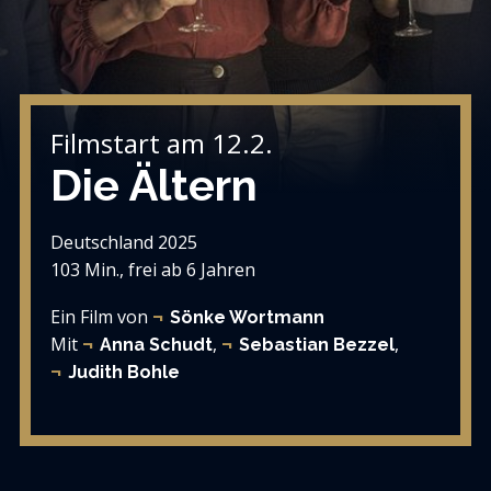
Filmstart am 12.2.
Die Ältern
Deutschland 2025
103 Min., frei ab 6 Jahren
Ein Film von
Sönke Wortmann
Mit
,
,
Anna Schudt
Sebastian Bezzel
Judith Bohle