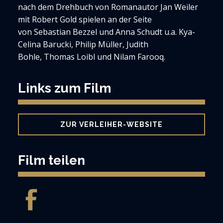
nach dem Drehbuch von Romanautor Jan Weiler
mit Robert Gold spielen an der Seite
von Sebastian Bezzel und Anna Schudt u.a. Kya-
Celina Barucki, Philip Müller, Judith
Bohle, Thomas Loibl und Nilam Farooq.
Links zum Film
ZUR VERLEIHER-WEBSITE
Film teilen