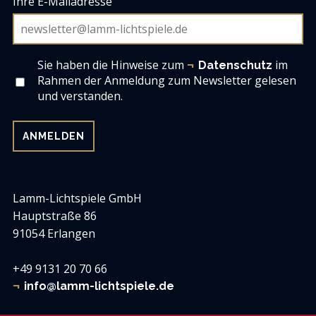
Ihre E-Mailadresse
Sie haben die Hinweise zum
im
Datenschutz
Rahmen der Anmeldung zum Newsletter gelesen
und verstanden.
Lamm-Lichtspiele GmbH
Hauptstraße 86
91054 Erlangen
+49 9131 20 70 66
info@lamm-lichtspiele.de