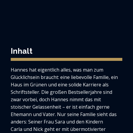
Inhalt
Hannes hat eigentlich alles, was man zum
Glücklichsein braucht: eine liebevolle Familie, ein
Haus im Grünen und eine solide Karriere als
Schriftsteller. Die großen Bestsellerjahre sind
zwar vorbei, doch Hannes nimmt das mit
stoischer Gelassenheit – er ist einfach gerne
Ehemann und Vater. Nur seine Familie sieht das
anders: Seiner Frau Sara und den Kindern
Carla und Nick geht er mit übermotivierter