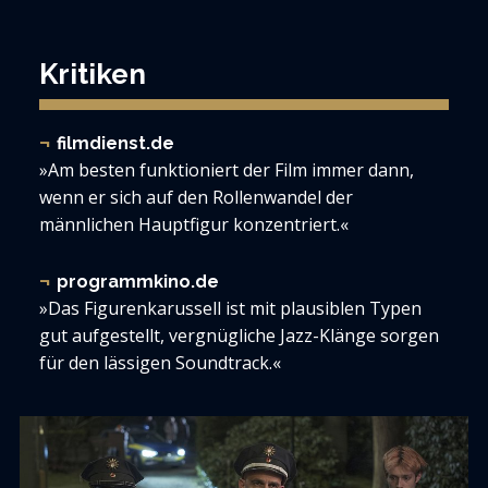
Kritiken
filmdienst.de
»Am besten funktioniert der Film immer dann,
wenn er sich auf den Rollenwandel der
männlichen Hauptfigur konzentriert.«
programmkino.de
»Das Figurenkarussell ist mit plausiblen Typen
gut aufgestellt, vergnügliche Jazz-Klänge sorgen
für den lässigen Soundtrack.«