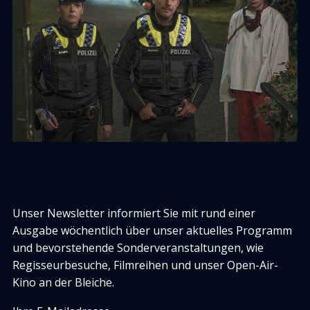
Unser Newsletter informiert Sie mit rund einer
Ausgabe wöchentlich über unser aktuelles Programm
und bevorstehende Sonderveranstaltungen, wie
Regisseurbesuche, Filmreihen und unser Open-Air-
Kino an der Bleiche.