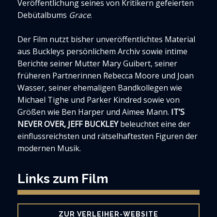
Veröffentlichung seines von Kritikern gefeierten
Debütalbums
Grace
.
Der Film nutzt bisher unveröffentlichtes Material
aus Buckleys persönlichem Archiv sowie intime
Berichte seiner Mutter Mary Guibert, seiner
früheren Partnerinnen Rebecca Moore und Joan
Wasser, seiner ehemaligen Bandkollegen wie
Michael Tighe und Parker Kindred sowie von
Größen wie Ben Harper und Aimee Mann.
IT’S
NEVER OVER, JEFF BUCKLEY
beleuchtet eine der
einflussreichsten und rätselhaftesten Figuren der
modernen Musik.
Links zum Film
ZUR VERLEIHER-WEBSITE