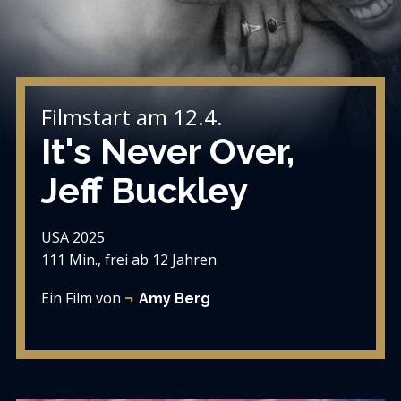
Filmstart am 12.4.
It's Never Over,
Jeff Buckley
USA 2025
111 Min., frei ab 12 Jahren
Ein Film von
Amy Berg