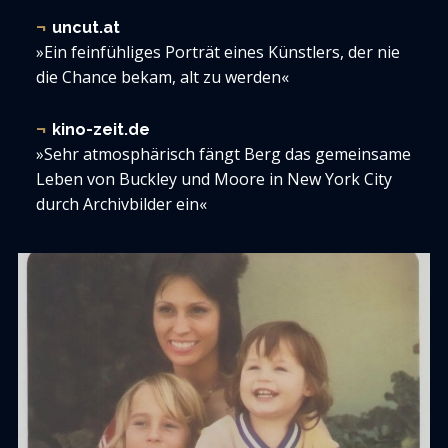
uncut.at
»Ein feinfühliges Porträt eines Künstlers, der nie
die Chance bekam, alt zu werden«
kino-zeit.de
»Sehr atmosphärisch fängt Berg das gemeinsame
Leben von Buckley und Moore in New York City
durch Archivbilder ein«