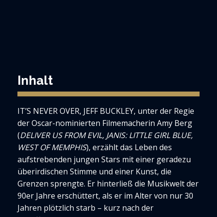
Inhalt
IT’S NEVER OVER, JEFF BUCKLEY, unter der Regie
der Oscar-nominierten Filmemacherin Amy Berg
(
DELIVER US FROM EVIL, JANIS: LITTLE GIRL BLUE,
WEST OF MEMPHIS
), erzählt das Leben des
aufstrebenden jungen Stars mit einer geradezu
überirdischen Stimme und einer Kunst, die
Grenzen sprengte. Er hinterließ die Musikwelt der
90er Jahre erschüttert, als er im Alter von nur 30
Jahren plötzlich starb – kurz nach der