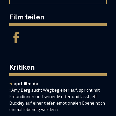
Film teilen
Kritiken
epd-film.de
»Amy Berg sucht Wegbegleiter auf, spricht mit
Freundinnen und seiner Mutter und lässt Jeff
Buckley auf einer tiefen emotionalen Ebene noch
einmal lebendig werden.«