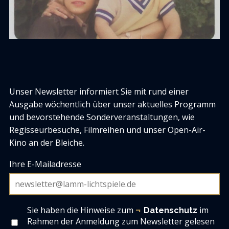
Unser Newsletter informiert Sie mit rund einer
Ausgabe wöchentlich über unser aktuelles Programm
und bevorstehende Sonderveranstaltungen, wie
Regisseurbesuche, Filmreihen und unser Open-Air-
Kino an der Bleiche.
Ihre E-Mailadresse
Sie haben die Hinweise zum
im
Datenschutz
Rahmen der Anmeldung zum Newsletter gelesen