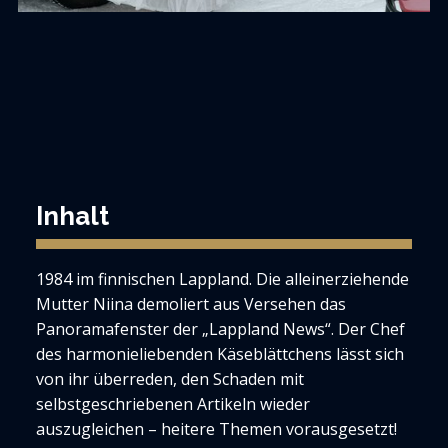
Inhalt
1984 im finnischen Lappland. Die alleinerziehende
Mutter Niina demoliert aus Versehen das
Panoramafenster der „Lappland News“. Der Chef
des harmonieliebenden Käseblättchens lässt sich
von ihr überreden, den Schaden mit
selbstgeschriebenen Artikeln wieder
auszugleichen – heitere Themen vorausgesetzt!