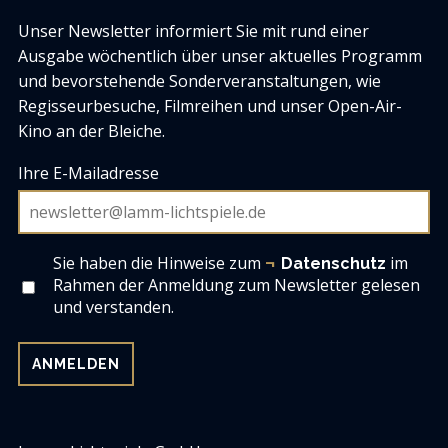
Unser Newsletter informiert Sie mit rund einer
Ausgabe wöchentlich über unser aktuelles Programm
und bevorstehende Sonderveranstaltungen, wie
Regisseurbesuche, Filmreihen und unser Open-Air-
Kino an der Bleiche.
Ihre E-Mailadresse
Sie haben die Hinweise zum
im
Datenschutz
Rahmen der Anmeldung zum Newsletter gelesen
und verstanden.