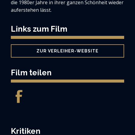
die 1980er Jahre in ihrer ganzen Schönheit wieder
auferstehen lässt.
Links zum Film
ZUR VERLEIHER-WEBSITE
Film teilen
Kritiken