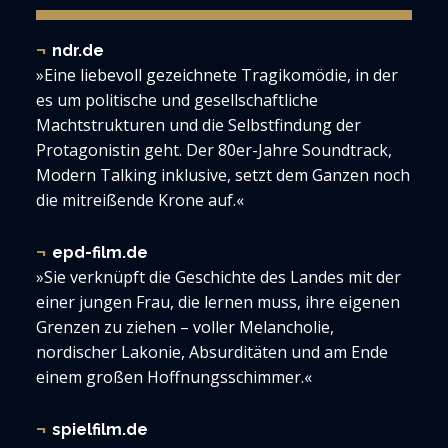
ndr.de
»Eine liebevoll gezeichnete Tragikomödie, in der
es um politische und gesellschaftliche
Machtstrukturen und die Selbstfindung der
Protagonistin geht. Der 80er-Jahre Soundtrack,
Modern Talking inklusive, setzt dem Ganzen noch
die mitreißende Krone auf.«
epd-film.de
»Sie verknüpft die Geschichte des Landes mit der
einer jungen Frau, die lernen muss, ihre eigenen
Grenzen zu ziehen – voller Melancholie,
nordischer Lakonie, Absurditäten und am Ende
einem großen Hoffnungsschimmer.«
spielfilm.de