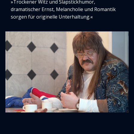
»Trockener Witz und Slapstickhumor,
dramatischer Ernst, Melancholie und Romantik
sorgen für originelle Unterhaltung.«