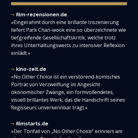
film-rezensionen.de
»Eingerahmt durch eine brillante Inszenierung
liefert Park Chan-wook eine so überzeichnete wie
tiefgreifende Gesellschaftskritik, welche trotz
ihres Unterhaltungswerts zu intensiver Reflexion
einlädt.«
kino-zeit.de
»No Other Choice ist ein verstörend-komisches
Porträt von Verzweiflung im Angesicht
ökonomischer Zwänge, ein formvollendetes,
visuell brillantes Werk, das die Handschrift seines
Regisseurs unverkennbar trägt.«
filmstarts.de
»Der Tonfall von „No Other Choice“ erinnert am