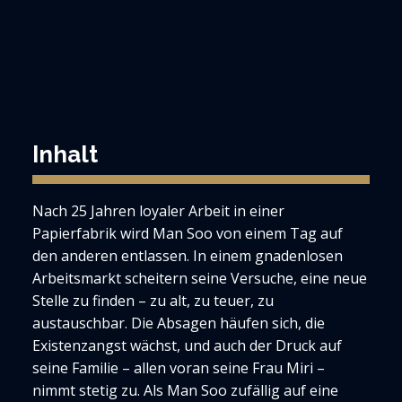
Inhalt
Nach 25 Jahren loyaler Arbeit in einer
Papierfabrik wird Man Soo von einem Tag auf
den anderen entlassen. In einem gnadenlosen
Arbeitsmarkt scheitern seine Versuche, eine neue
Stelle zu finden – zu alt, zu teuer, zu
austauschbar. Die Absagen häufen sich, die
Existenzangst wächst, und auch der Druck auf
seine Familie – allen voran seine Frau Miri –
nimmt stetig zu. Als Man Soo zufällig auf eine