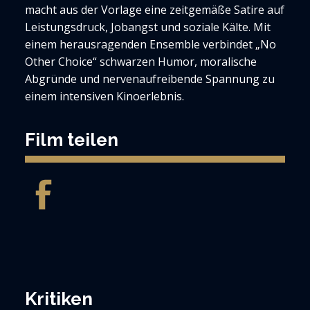
macht aus der Vorlage eine zeitgemäße Satire auf
Leistungsdruck, Jobangst und soziale Kälte. Mit
einem herausragenden Ensemble verbindet „No
Other Choice“ schwarzen Humor, moralische
Abgründe und nervenaufreibende Spannung zu
einem intensiven Kinoerlebnis.
Film teilen
Kritiken