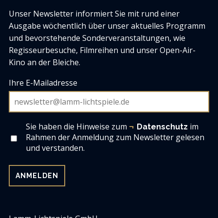
Unser Newsletter informiert Sie mit rund einer
Ausgabe wöchentlich über unser aktuelles Programm
und bevorstehende Sonderveranstaltungen, wie
Regisseurbesuche, Filmreihen und unser Open-Air-
Kino an der Bleiche.
Ihre E-Mailadresse
Sie haben die Hinweise zum
im
Datenschutz
Rahmen der Anmeldung zum Newsletter gelesen
und verstanden.