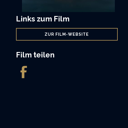
Links zum Film
ZUR FILM-WEBSITE
Film teilen