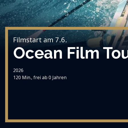
Filmstart am 7.6.
Ocean Film Tou
2026
120 Min., frei ab 0 Jahren