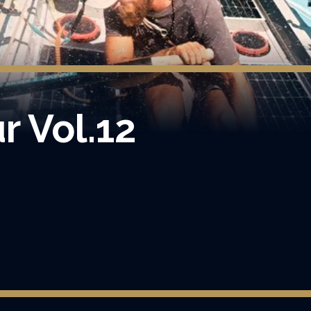
r Vol.12