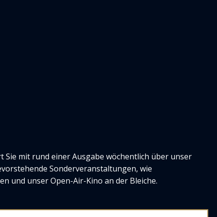
t Sie mit rund einer Ausgabe wöchentlich über unser
evorstehende Sonderveranstaltungen, wie
en und unser Open-Air-Kino an der Bleiche.