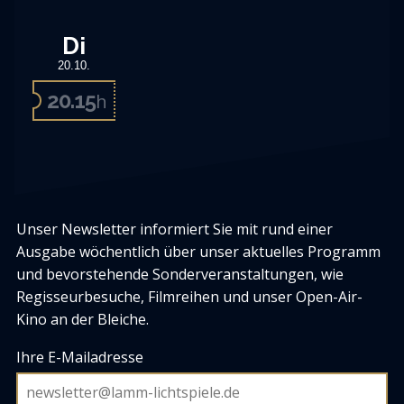
Di
20.10.
20.15
h
Unser Newsletter informiert Sie mit rund einer
Ausgabe wöchentlich über unser aktuelles Programm
und bevorstehende Sonderveranstaltungen, wie
Regisseurbesuche, Filmreihen und unser Open-Air-
Kino an der Bleiche.
Ihre E-Mailadresse