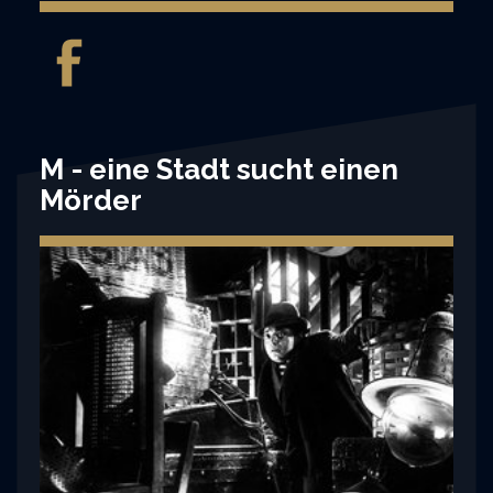
M - eine Stadt sucht einen
Mörder