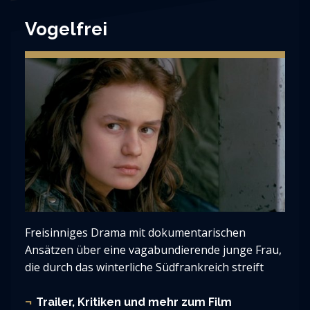
Vogelfrei
Freisinniges Drama mit dokumentarischen
Ansätzen über eine vagabundierende junge Frau,
die durch das winterliche Südfrankreich streift
Trailer, Kritiken und mehr zum Film