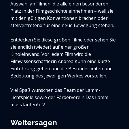
Auswahl an Filmen, die alle einen besonderen
Platz in der Filmgeschichte einnehmen – weil sie
mit den gültigen Konventionen brachen oder
stellvertretend für eine neue Bewegung stehen.
Entdecken Sie diese großen Filme oder sehen Sie
sie endlich (wieder) auf einer großen
Kinoleinwand. Vor jedem Film wird die
Filmwissenschaftlerin Andrea Kuhn eine kurze
Einführung geben und die Besonderheiten und
Bedeutung des jeweiligen Werkes vorstellen.
Viel Spaß wünschen das Team der Lamm-
Lichtspiele sowie der Förderverein Das Lamm
muss laufen! e.V.
Weitersagen