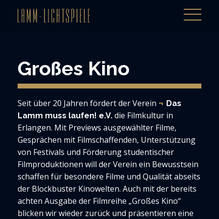
Großes Kino
Seit über 20 Jahren fördert der Verein
Das
die Filmkultur in
Lamm muss laufen! e.V.
Erlangen. Mit Previews ausgewählter Filme,
Gesprächen mit Filmschaffenden, Unterstützung
von Festivals und Förderung studentischer
Filmproduktionen will der Verein ein Bewusstsein
schaffen für besondere Filme und Qualität abseits
der Blockbuster Kinowelten. Auch mit der bereits
achten Ausgabe der Filmreihe „Großes Kino“
blicken wir wieder zurück und präsentieren eine