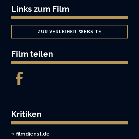
Links zum Film
ZUR VERLEIHER-WEBSITE
Film teilen
Kritiken
filmdienst.de