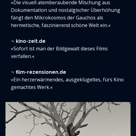
»Die visuell atemberaubende Mischung aus
Dokumentation und nostalgischer Überhöhung
fängt den Mikrokosmos der Gauchos als
hermetische, faszinierend schöne Welt ein.«
kino-zeit.de
»Sofort ist man der Bildgewalt dieses Films
verfallen.«
film-rezensionen.de
»Ein herzerwärmendes, ausgeklügeltes, fürs Kino
gemachtes Werk.«