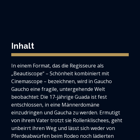
Inhalt
In einem Format, das die Regisseure als
„Beautiscope“ – Schönheit kombiniert mit
Cinemascope – bezeichnen, wird in Gaucho
Gaucho eine fragile, untergehende Welt
beobachtet: Die 17-jährige Guada ist fest
entschlossen, in eine Männerdomäne
einzudringen und Gaucha zu werden. Ermutigt
von ihrem Vater trotzt sie Rollenklischees, geht
unbeirrt ihren Weg und lässt sich weder von
Pferdeabwürfen beim Rodeo noch lädierten