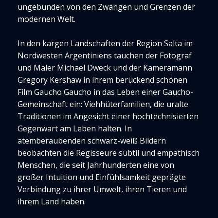
ungebunden von den Zwängen und Grenzen der
modernen Welt.
In den kargen Landschaften der Region Salta im
Nordwesten Argentiniens tauchen der Fotograf
und Maler Michael Dweck und der Kameramann
Gregory Kershaw in ihrem berückend schönen
Film Gaucho Gaucho in das Leben einer Gaucho-
Gemeinschaft ein: Viehhüterfamilien, die uralte
Traditionen im Angesicht einer hochtechnisierten
Gegenwart am Leben halten. In
atemberaubenden schwarz-weiß Bildern
beobachten die Regisseure subtil und empathisch
Menschen, die seit Jahrhunderten eine von
großer Intuition und Einfühlsamkeit geprägte
Verbindung zu ihrer Umwelt, ihren Tieren und
ihrem Land haben.