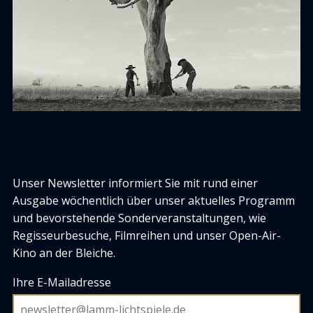
Unser Newsletter informiert Sie mit rund einer
Ausgabe wöchentlich über unser aktuelles Programm
und bevorstehende Sonderveranstaltungen, wie
Regisseurbesuche, Filmreihen und unser Open-Air-
Kino an der Bleiche.
Ihre E-Mailadresse