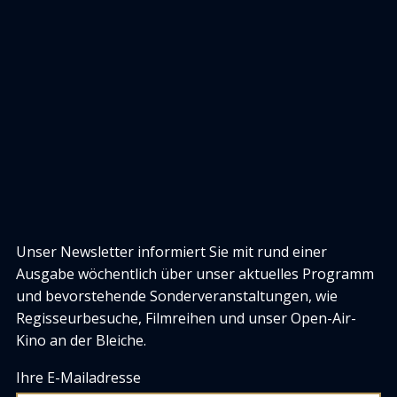
Unser Newsletter informiert Sie mit rund einer
Ausgabe wöchentlich über unser aktuelles Programm
und bevorstehende Sonderveranstaltungen, wie
Regisseurbesuche, Filmreihen und unser Open-Air-
Kino an der Bleiche.
Ihre E-Mailadresse