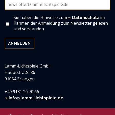
Sie haben die Hinweise zum
im
Datenschutz
Rahmen der Anmeldung zum Newsletter gelesen
und verstanden.
Lamm-Lichtspiele GmbH
Hauptstraße 86
91054 Erlangen
+49 9131 20 70 66
info@lamm-lichtspiele.de
Lamm-Lichtspiele