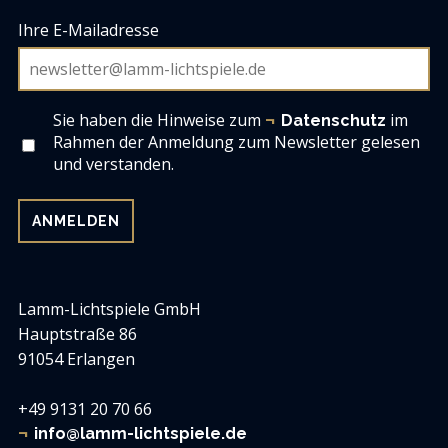
Ihre E-Mailadresse
Sie haben die Hinweise zum
im
Datenschutz
Rahmen der Anmeldung zum Newsletter gelesen
und verstanden.
Lamm-Lichtspiele GmbH
Hauptstraße 86
91054 Erlangen
+49 9131 20 70 66
info@lamm-lichtspiele.de