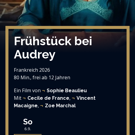
Frühstück bei
Audrey
Frankreich 2026
80 Min., frei ab 12 Jahren
Ein Film von
Sophie Beaulieu
Mit
,
Cecile de France
Vincent
,
Macaigne
Zoe Marchal
So
6.9.