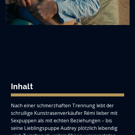
Inhalt
Nach einer schmerzhaften Trennung lebt der
schrullige Kunstrasenverkäufer Rémi lieber mit
Sexpuppen als mit echten Beziehungen – bis
seine Lieblingspuppe Audrey plötzlich lebendig