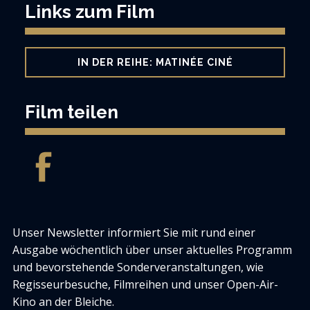
Links zum Film
IN DER REIHE: MATINÉE CINÉ
Film teilen
Unser Newsletter informiert Sie mit rund einer
Ausgabe wöchentlich über unser aktuelles Programm
und bevorstehende Sonderveranstaltungen, wie
Regisseurbesuche, Filmreihen und unser Open-Air-
Kino an der Bleiche.